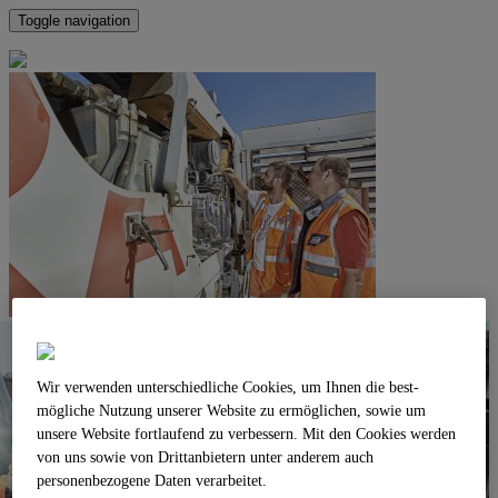
Toggle navigation
Wir verwenden unterschiedliche Cookies, um Ihnen die best­
mögliche Nutzung unserer Website zu ermöglichen, sowie um
unsere Website fortlaufend zu verbessern. Mit den Cookies werden
von uns sowie von Drittanbietern unter anderem auch
personenbezogene Daten verarbeitet.