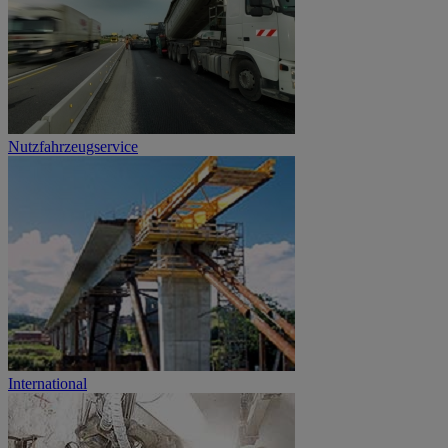
Nutzfahrzeugservice
International